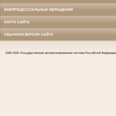
ВНЕПРОЦЕССУАЛЬНЫЕ ОБРАЩЕНИЯ
КАРТА САЙТА
ОБЫЧНАЯ ВЕРСИЯ САЙТА
2006-2026
«Государственная автоматизированная система Российской Федераци