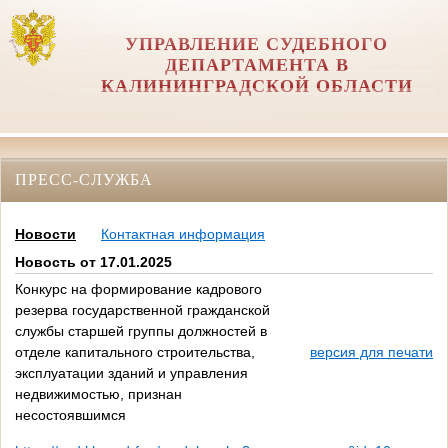
УПРАВЛЕНИЕ СУДЕБНОГО
ДЕПАРТАМЕНТА В
КАЛИНИНГРАДСКОЙ ОБЛАСТИ
ПРЕСС-СЛУЖБА
Новости
Контактная информация
Новость от 17.01.2025
Конкурс на формирование кадрового
резерва государственной гражданской
службы старшей группы должностей в
отделе капитального строительства,
версия для печати
эксплуатации зданий и управления
недвижимостью, признан
несостоявшимся