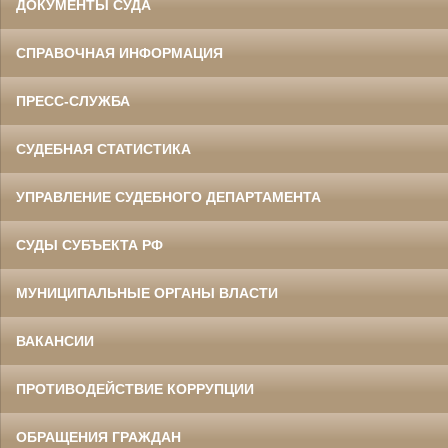
ДОКУМЕНТЫ СУДА
СПРАВОЧНАЯ ИНФОРМАЦИЯ
ПРЕСС-СЛУЖБА
СУДЕБНАЯ СТАТИСТИКА
УПРАВЛЕНИЕ СУДЕБНОГО ДЕПАРТАМЕНТА
СУДЫ СУБЪЕКТА РФ
МУНИЦИПАЛЬНЫЕ ОРГАНЫ ВЛАСТИ
ВАКАНСИИ
ПРОТИВОДЕЙСТВИЕ КОРРУПЦИИ
ОБРАЩЕНИЯ ГРАЖДАН