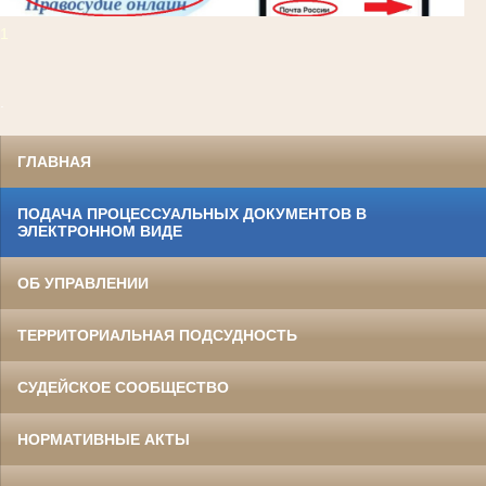
1
.
ГЛАВНАЯ
ПОДАЧА ПРОЦЕССУАЛЬНЫХ ДОКУМЕНТОВ В
ЭЛЕКТРОННОМ ВИДЕ
ОБ УПРАВЛЕНИИ
ТЕРРИТОРИАЛЬНАЯ ПОДСУДНОСТЬ
СУДЕЙСКОЕ СООБЩЕСТВО
НОРМАТИВНЫЕ АКТЫ