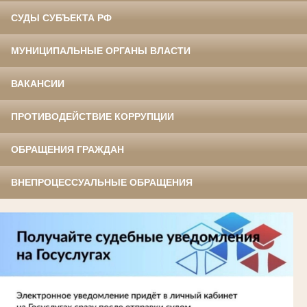
СУДЫ СУБЪЕКТА РФ
МУНИЦИПАЛЬНЫЕ ОРГАНЫ ВЛАСТИ
ВАКАНСИИ
ПРОТИВОДЕЙСТВИЕ КОРРУПЦИИ
ОБРАЩЕНИЯ ГРАЖДАН
ВНЕПРОЦЕССУАЛЬНЫЕ ОБРАЩЕНИЯ