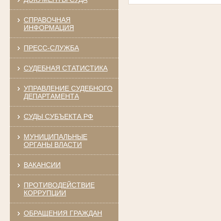
СПРАВОЧНАЯ
ИНФОРМАЦИЯ
ПРЕСС-СЛУЖБА
СУДЕБНАЯ СТАТИСТИКА
УПРАВЛЕНИЕ СУДЕБНОГО
ДЕПАРТАМЕНТА
СУДЫ СУБЪЕКТА РФ
МУНИЦИПАЛЬНЫЕ
ОРГАНЫ ВЛАСТИ
ВАКАНСИИ
ПРОТИВОДЕЙСТВИЕ
КОРРУПЦИИ
ОБРАЩЕНИЯ ГРАЖДАН