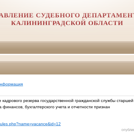
АВЛЕНИЕ СУДЕБНОГО ДЕПАРТАМЕН
КАЛИНИНГРАДСКОЙ ОБЛАСТИ
информация
 кадрового резерва государственной гражданской службы старшей
 финансов, бухгалтерского учета и отчетности признан
modules.php?name=vacance&id=12
опубли