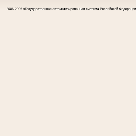
2006-2026
«Государственная автоматизированная система Российской Федераци