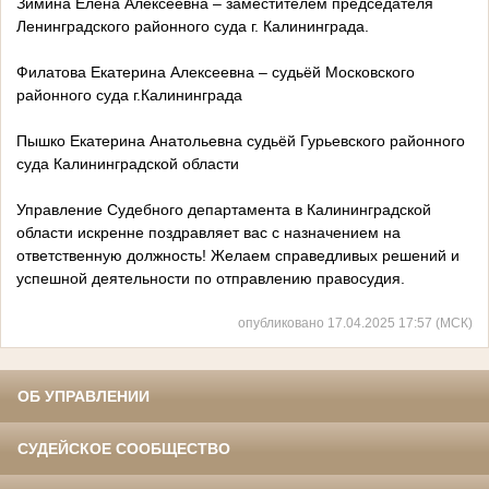
Зимина Елена Алексеевна – заместителем председателя
Ленинградского районного суда г. Калининграда.
Филатова Екатерина Алексеевна – судьёй Московского
районного суда г.Калининграда
Пышко Екатерина Анатольевна судьёй Гурьевского районного
суда Калининградской области
Управление Судебного департамента в Калининградской
области искренне поздравляет вас с назначением на
ответственную должность! Желаем справедливых решений и
успешной деятельности по отправлению правосудия.
опубликовано 17.04.2025 17:57 (МСК)
ОБ УПРАВЛЕНИИ
СУДЕЙСКОЕ СООБЩЕСТВО