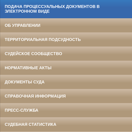
ПОДАЧА ПРОЦЕССУАЛЬНЫХ ДОКУМЕНТОВ В
ЭЛЕКТРОННОМ ВИДЕ
ОБ УПРАВЛЕНИИ
ТЕРРИТОРИАЛЬНАЯ ПОДСУДНОСТЬ
СУДЕЙСКОЕ СООБЩЕСТВО
НОРМАТИВНЫЕ АКТЫ
ДОКУМЕНТЫ СУДА
СПРАВОЧНАЯ ИНФОРМАЦИЯ
ПРЕСС-СЛУЖБА
СУДЕБНАЯ СТАТИСТИКА