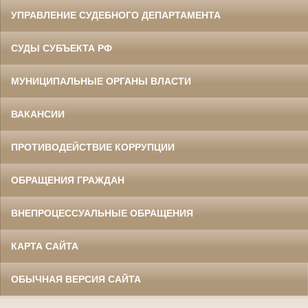
УПРАВЛЕНИЕ СУДЕБНОГО ДЕПАРТАМЕНТА
СУДЫ СУБЪЕКТА РФ
МУНИЦИПАЛЬНЫЕ ОРГАНЫ ВЛАСТИ
ВАКАНСИИ
ПРОТИВОДЕЙСТВИЕ КОРРУПЦИИ
ОБРАЩЕНИЯ ГРАЖДАН
ВНЕПРОЦЕССУАЛЬНЫЕ ОБРАЩЕНИЯ
КАРТА САЙТА
ОБЫЧНАЯ ВЕРСИЯ САЙТА