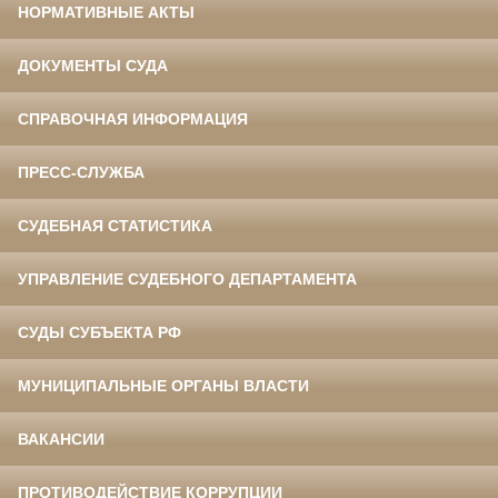
НОРМАТИВНЫЕ АКТЫ
ДОКУМЕНТЫ СУДА
СПРАВОЧНАЯ ИНФОРМАЦИЯ
ПРЕСС-СЛУЖБА
СУДЕБНАЯ СТАТИСТИКА
УПРАВЛЕНИЕ СУДЕБНОГО ДЕПАРТАМЕНТА
СУДЫ СУБЪЕКТА РФ
МУНИЦИПАЛЬНЫЕ ОРГАНЫ ВЛАСТИ
ВАКАНСИИ
ПРОТИВОДЕЙСТВИЕ КОРРУПЦИИ