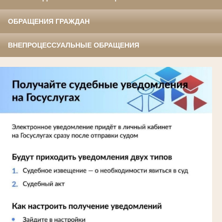
ОБРАЩЕНИЯ ГРАЖДАН
ВНЕПРОЦЕССУАЛЬНЫЕ ОБРАЩЕНИЯ