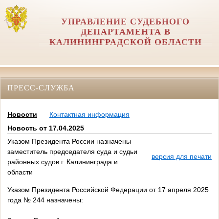
УПРАВЛЕНИЕ СУДЕБНОГО
ДЕПАРТАМЕНТА В
КАЛИНИНГРАДСКОЙ ОБЛАСТИ
ПРЕСС-СЛУЖБА
Новости
Контактная информация
Новость от 17.04.2025
Указом Президента России назначены
заместитель председателя суда и судьи
версия для печати
районных судов г. Калининграда и
области
Указом Президента Российской Федерации от 17 апреля 2025
года № 244 назначены: