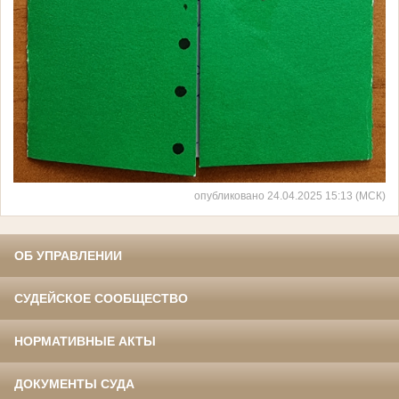
опубликовано 24.04.2025 15:13 (МСК)
ОБ УПРАВЛЕНИИ
СУДЕЙСКОЕ СООБЩЕСТВО
НОРМАТИВНЫЕ АКТЫ
ДОКУМЕНТЫ СУДА