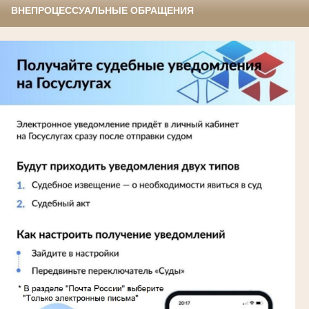
ВНЕПРОЦЕССУАЛЬНЫЕ ОБРАЩЕНИЯ