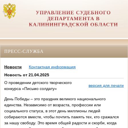
УПРАВЛЕНИЕ СУДЕБНОГО
ДЕПАРТАМЕНТА В
КАЛИНИНГРАДСКОЙ ОБЛАСТИ
ПРЕСС-СЛУЖБА
Новости
Контактная информация
Новость от 21.04.2025
О проведении детского творческого
версия для печати
конкурса «Письмо солдату»
День Победы – это праздник великого национального
единства. Независимо от возраста, профессии или
социального статуса, в этот день миллионы людей
собираются вместе, чтобы почтить память тех, кто сражался
за нашу свободу. Это время общей радости и скорби, когда