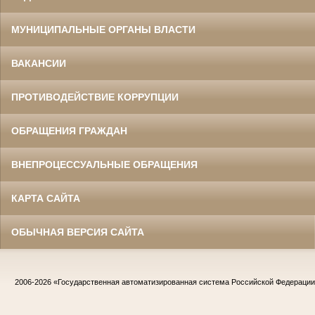
МУНИЦИПАЛЬНЫЕ ОРГАНЫ ВЛАСТИ
ВАКАНСИИ
ПРОТИВОДЕЙСТВИЕ КОРРУПЦИИ
ОБРАЩЕНИЯ ГРАЖДАН
ВНЕПРОЦЕССУАЛЬНЫЕ ОБРАЩЕНИЯ
КАРТА САЙТА
ОБЫЧНАЯ ВЕРСИЯ САЙТА
2006-2026
«Государственная автоматизированная система Российской Федераци