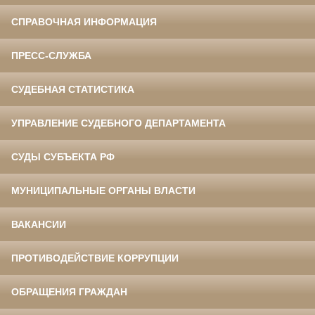
СПРАВОЧНАЯ ИНФОРМАЦИЯ
ПРЕСС-СЛУЖБА
СУДЕБНАЯ СТАТИСТИКА
УПРАВЛЕНИЕ СУДЕБНОГО ДЕПАРТАМЕНТА
СУДЫ СУБЪЕКТА РФ
МУНИЦИПАЛЬНЫЕ ОРГАНЫ ВЛАСТИ
ВАКАНСИИ
ПРОТИВОДЕЙСТВИЕ КОРРУПЦИИ
ОБРАЩЕНИЯ ГРАЖДАН