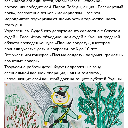
весь народ объединяется, чтобы сказать «спасибо»
поколению победителей. Парад Победы, акция «Бессмертный
полк», возложение венков к мемориалам – все эти
мероприятия подчеркивают значимость и торжественность
этого дня.
Управлением Судебного департамента совместно с Советом
судей и Российским объединением судей в Калининградской
области проведен конкурс «Письмо солдату», в котором
приняли участие дети и подростки от 6 до 16 лет.
Все участники конкурса «Письмо солдату» получили грамоты и
памятные подарки.
Творческие работы детей будут направлены в зону
специальной военной операции, нашим землякам,
исполняющие свой воинский долг на защите рубежей Родины.