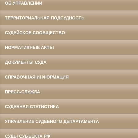
ОБ УПРАВЛЕНИИ
ТЕРРИТОРИАЛЬНАЯ ПОДСУДНОСТЬ
СУДЕЙСКОЕ СООБЩЕСТВО
НОРМАТИВНЫЕ АКТЫ
ДОКУМЕНТЫ СУДА
СПРАВОЧНАЯ ИНФОРМАЦИЯ
ПРЕСС-СЛУЖБА
СУДЕБНАЯ СТАТИСТИКА
УПРАВЛЕНИЕ СУДЕБНОГО ДЕПАРТАМЕНТА
СУДЫ СУБЪЕКТА РФ