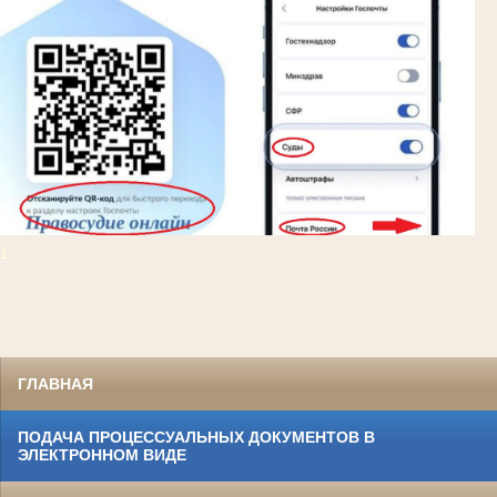
1
.
ГЛАВНАЯ
ПОДАЧА ПРОЦЕССУАЛЬНЫХ ДОКУМЕНТОВ В
ЭЛЕКТРОННОМ ВИДЕ