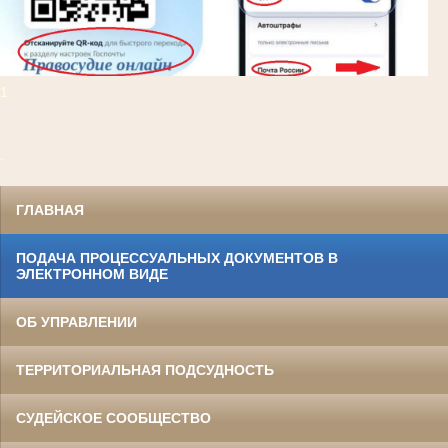
1
.
ГЛАВНАЯ
ПОДАЧА ПРОЦЕССУАЛЬНЫХ ДОКУМЕНТОВ В
ЭЛЕКТРОННОМ ВИДЕ
ОБ УПРАВЛЕНИИ
ТЕРРИТОРИАЛЬНАЯ ПОДСУДНОСТЬ
СУДЕЙСКОЕ СООБЩЕСТВО