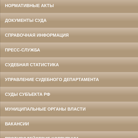
НОРМАТИВНЫЕ АКТЫ
ДОКУМЕНТЫ СУДА
СПРАВОЧНАЯ ИНФОРМАЦИЯ
ПРЕСС-СЛУЖБА
СУДЕБНАЯ СТАТИСТИКА
УПРАВЛЕНИЕ СУДЕБНОГО ДЕПАРТАМЕНТА
СУДЫ СУБЪЕКТА РФ
МУНИЦИПАЛЬНЫЕ ОРГАНЫ ВЛАСТИ
ВАКАНСИИ