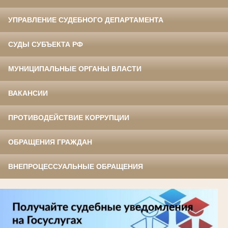
УПРАВЛЕНИЕ СУДЕБНОГО ДЕПАРТАМЕНТА
СУДЫ СУБЪЕКТА РФ
МУНИЦИПАЛЬНЫЕ ОРГАНЫ ВЛАСТИ
ВАКАНСИИ
ПРОТИВОДЕЙСТВИЕ КОРРУПЦИИ
ОБРАЩЕНИЯ ГРАЖДАН
ВНЕПРОЦЕССУАЛЬНЫЕ ОБРАЩЕНИЯ