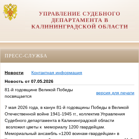
УПРАВЛЕНИЕ СУДЕБНОГО
ДЕПАРТАМЕНТА В
КАЛИНИНГРАДСКОЙ ОБЛАСТИ
ПРЕСС-СЛУЖБА
Новости
Контактная информация
Новость от 07.05.2026
81-й годовщине Великой Победы
версия для печати
посвящается
7 мая 2026 года, в канун 81-й годовщины Победы в Великой
Отечественной войне 1941-1945 гг., коллектив Управления
Судебного департамента в Калининградской области
возложил цветы к мемориалу 1200 гвардейцам.
Мемориальный ансамбль «1200 воинам-гвардейцам» в