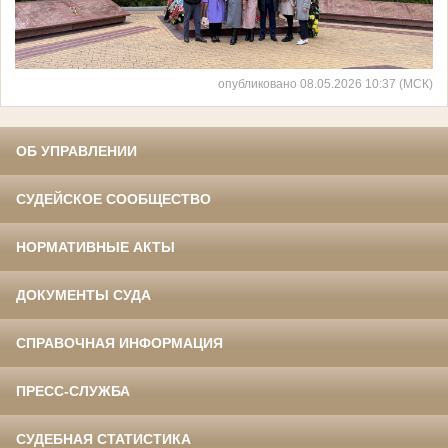
опубликовано 08.05.2026 10:37 (МСК)
ОБ УПРАВЛЕНИИ
СУДЕЙСКОЕ СООБЩЕСТВО
НОРМАТИВНЫЕ АКТЫ
ДОКУМЕНТЫ СУДА
СПРАВОЧНАЯ ИНФОРМАЦИЯ
ПРЕСС-СЛУЖБА
СУДЕБНАЯ СТАТИСТИКА