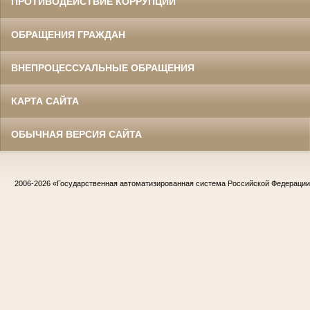
ПРОТИВОДЕЙСТВИЕ КОРРУПЦИИ
ОБРАЩЕНИЯ ГРАЖДАН
ВНЕПРОЦЕССУАЛЬНЫЕ ОБРАЩЕНИЯ
КАРТА САЙТА
ОБЫЧНАЯ ВЕРСИЯ САЙТА
2006-2026
«Государственная автоматизированная система Российской Федераци